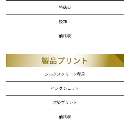
特殊染
後加工
価格表
シルクスクリーン印刷
インクジェット
防染プリント
価格表