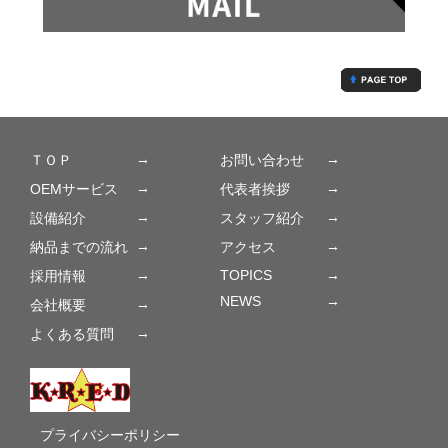
→
→
ＴＯＰ
お問い合わせ
→
→
OEMサービス
代表者挨拶
→
→
設備紹介
スタッフ紹介
→
→
納品までの流れ
アクセス
→
TOPICS
→
採用情報
NEWS
→
→
会社概要
→
よくある質問
プライバシーポリシー