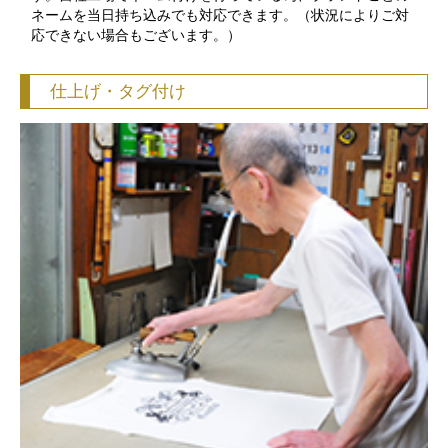
ネームを当日持ち込みでも対応できます。（状況によりご対
応できない場合もございます。）
仕上げ・タグ付け