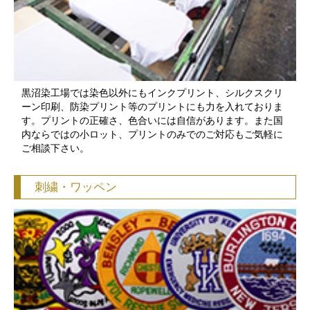
黒沼染工場では染色以外にもインクプリント、シルクスクリ
ーン印刷、防染プリント等のプリントにも力を入れておりま
す。プリントの正確さ、色合いには自信があります。また国
内ならではの小ロット、プリントのみでのご対応もご気軽に
ご相談下さい。
刺繍・ワッペン