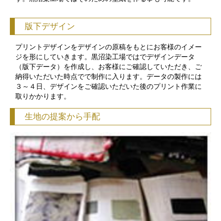
版下デザイン
プリントデザインをデザインの原稿をもとにお客様のイメー
ジを形にしていきます。黒沼染工場ではでデザインデータ
（版下データ）を作成し、お客様にご確認していただき、ご
納得いただいた時点でで制作に入ります。データの製作には
３～４日、デザインをご確認いただいた後のプリント作業に
取りかかります。
生地の提案から手配