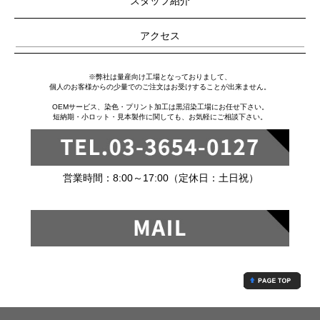
スタッフ紹介
アクセス
※弊社は量産向け工場となっておりまして、
個人のお客様からの少量でのご注文はお受けすることが出来ません。
OEMサービス、染色・プリント加工は黒沼染工場にお任せ下さい。
短納期・小ロット・見本製作に関しても、お気軽にご相談下さい。
営業時間：8:00～17:00（定休日：土日祝）