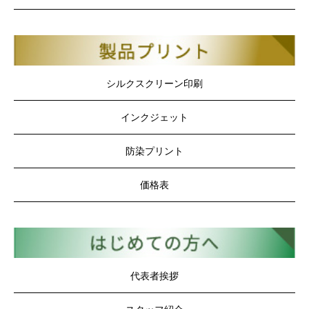
シルクスクリーン印刷
インクジェット
防染プリント
価格表
代表者挨拶