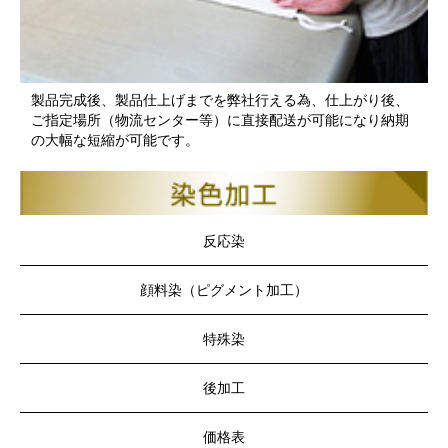
製品完成後、製品仕上げまでを弊社行える為、仕上がり後、
ご指定場所（物流センター等）に直接配送が可能になり納期
の大幅な短縮が可能です。
反応染
顔料染（ピグメント加工）
特殊染
後加工
価格表