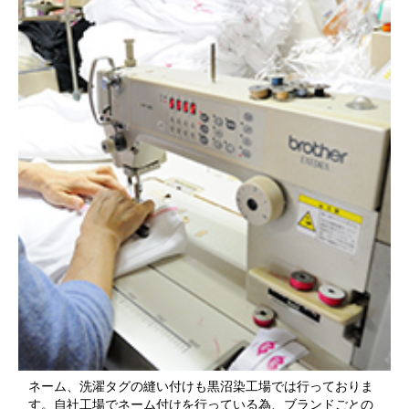
ネーム、洗濯タグの縫い付けも黒沼染工場では行っておりま
す。自社工場でネーム付けを行っている為、ブランドごとの